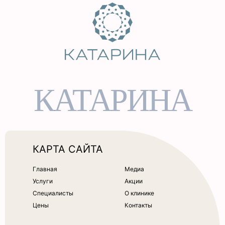
КАТАРИНА
КАРТА САЙТА
Главная
Медиа
Услуги
Акции
Специалисты
О клинике
Цены
Контакты