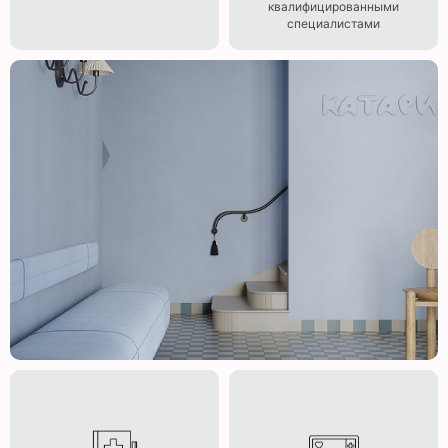
квалифицированными
специалистами