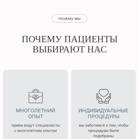
почему мы
ПОЧЕМУ ПАЦИЕНТЫ
ВЫБИРАЮТ НАС
МНОГОЛЕТНИЙ
ИНДИВИДУАЛЬНЫЕ
ОПЫТ
ПРОЦЕДУРЫ
прием ведут специалисты
мы заботимся о том, чтобы
с многолетним опытом
процедуры были
подобраны