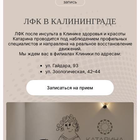
запись
ЛФК В КАЛИНИНГРАДЕ
ЛФК после инсульта в Клинике здоровья и красоты
Катарина проводится под наблюдением профильных
специалистов и направлена на реальное восстановление
движений.
Мы ждем вас в филиалах Клиники по адресам:
ул. Гайдара, 93
ул. Зоологическая, 42–44
Записаться на прием