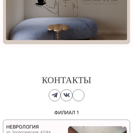
КОНТАКТЫ
ФИЛИАЛ 1
НЕВРОЛОГИЯ
ул. Зоологическая, 42/44