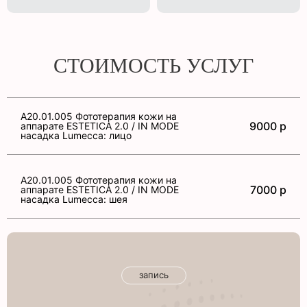
СТОИМОСТЬ УСЛУГ
A20.01.005 Фототерапия кожи на
9000 р
аппарате ESTETICA 2.0 / IN MODE
насадка Lumecca: лицо
A20.01.005 Фототерапия кожи на
7000 р
аппарате ESTETICA 2.0 / IN MODE
насадка Lumecca: шея
запись