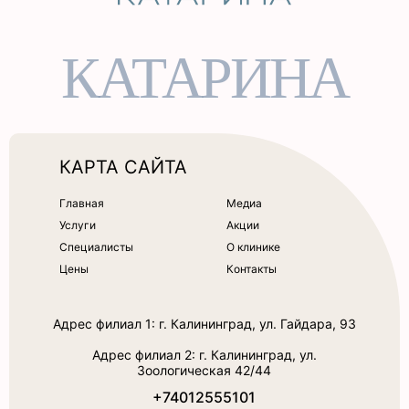
КАТАРИНА
КАРТА САЙТА
Главная
Медиа
Услуги
Акции
Специалисты
О клинике
Цены
Контакты
Адрес филиал 1: г. Калининград, ул. Гайдара, 93
Адрес филиал 2: г. Калининград, ул.
Зоологическая 42/44
+74012555101