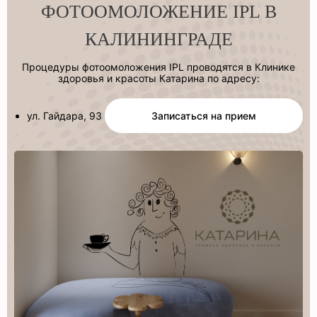
ФОТООМОЛОЖЕНИЕ IPL В
КАЛИНИНГРАДЕ
Процедуры фотоомоложения IPL проводятся в Клинике
здоровья и красоты Катарина по адресу:
ул. Гайдара, 93
Записаться на прием