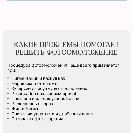
КАКИЕ ПРОБЛЕМЫ ПОМОГАЕТ
РЕШИТЬ ФОТООМОЛОЖЕНИЕ
Процедура фотоомоложения чаще всего применяется
при:
Пигментации и веснушках
Неровном цвете кожи
Куперозе и сосудистых проявлениях
Розацеа (по показаниям врача)
Постакне и следах угревой сыпи
Расширенных порах
Жирной коже
Снижении упругости и дряблости кожи
Признаках фотостарения