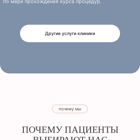
по мере прохождения курса процедур.
Другие услуги клиники
почему мы
ПОЧЕМУ ПАЦИЕНТЫ
ВЫБИРАЮТ НАС