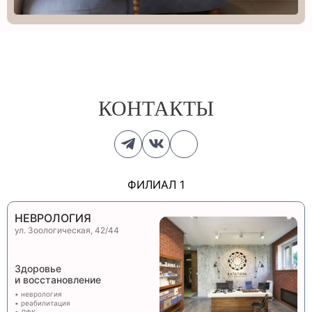
КОНТАКТЫ
ФИЛИАЛ 1
НЕВРОЛОГИЯ
ул. Зоологическая, 42/44
Здоровье
и восстановление
• неврология
• реабилитация
• ЛФК