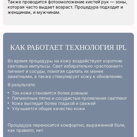
Также проводится фотоомоложение кистей рук — зоны,
которая часто выдает возраст. Процедура подходит и
женщинам, и мужчинам.
КАК РАБОТАЕТ ТЕХНОЛОГИЯ IPL
Во время процедуры на кожу воздействуют короткие
световые импульсы. Свет избирательно «распознает»
пигмент и сосуды, помогая сделать их менее
заметными, а также стимулирует кожу к обновлению.
В результате:
Тон кожи становится более ровным
Пигментные пятна и сосудистые проявления светлеют
Кожа выглядит более гладкой и свежей
Улучшается общее качество кожи
Процедура переносится комфортно, выраженной боли,
как правило, нет.