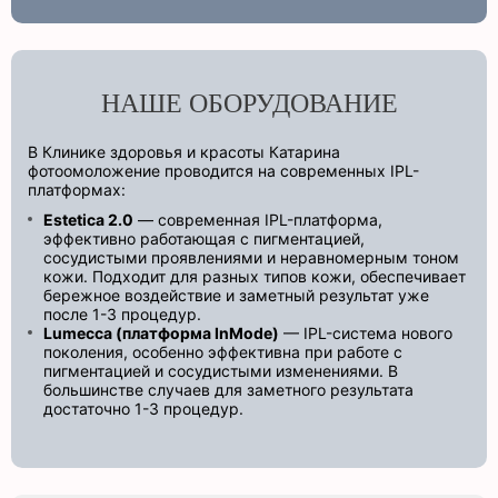
НАШЕ ОБОРУДОВАНИЕ
В Клинике здоровья и красоты Катарина
фотоомоложение проводится на современных IPL-
платформах:
Estetica 2.0
— современная IPL-платформа,
эффективно работающая с пигментацией,
сосудистыми проявлениями и неравномерным тоном
кожи. Подходит для разных типов кожи, обеспечивает
бережное воздействие и заметный результат уже
после 1-3 процедур.
Lumecca (платформа InMode)
— IPL-система нового
поколения, особенно эффективна при работе с
пигментацией и сосудистыми изменениями. В
большинстве случаев для заметного результата
достаточно 1-3 процедур.