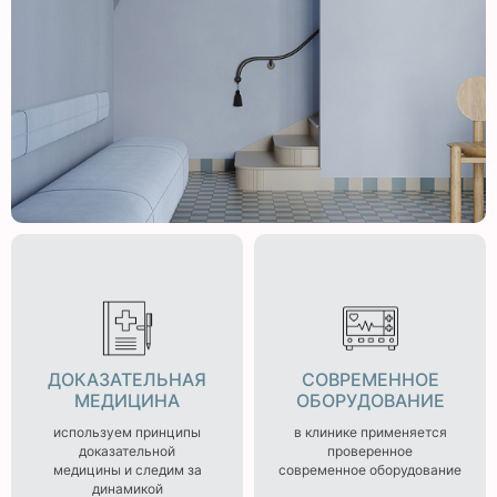
ДОКАЗАТЕЛЬНАЯ
СОВРЕМЕННОЕ
МЕДИЦИНА
ОБОРУДОВАНИЕ
используем принципы
в клинике применяется
доказательной
проверенное
медицины и следим за
современное оборудование
динамикой