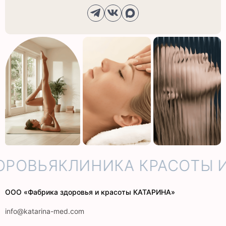
РОВЬЯ
КЛИНИКА КРАСОТЫ И
ООО «Фабрика здоровья и красоты КАТАРИНА»
info@katarina-med.com