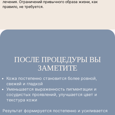
лечения. Ограничений привычного образа жизни, как
правило, не требуется.
ПОСЛЕ ПРОЦЕДУРЫ ВЫ
ЗАМЕТИТЕ
Кожа постепенно становится более ровной,
свежей и гладкой
Уменьшается выраженность пигментации и
сосудистых проявлений, улучшается цвет и
текстура кожи
Результат формируется постепенно и усиливается