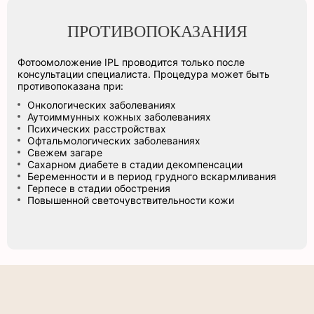
ПРОТИВОПОКАЗАНИЯ
Фотоомоложение IPL проводится только после
консультации специалиста. Процедура может быть
противопоказана при:
Онкологических заболеваниях
Аутоиммунных кожных заболеваниях
Психических расстройствах
Офтальмологических заболеваниях
Свежем загаре
Сахарном диабете в стадии декомпенсации
Беременности и в период грудного вскармливания
Герпесе в стадии обострения
Повышенной светочувствительности кожи