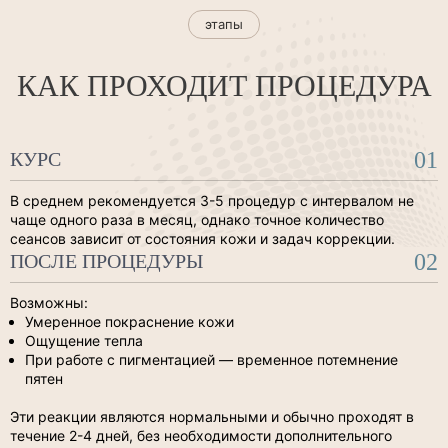
этапы
КАК ПРОХОДИТ ПРОЦЕДУРА
01
КУРС
В среднем рекомендуется 3-5 процедур с интервалом не
чаще одного раза в месяц, однако точное количество
сеансов зависит от состояния кожи и задач коррекции.
02
ПОСЛЕ ПРОЦЕДУРЫ
Возможны:
Умеренное покраснение кожи
Ощущение тепла
При работе с пигментацией — временное потемнение
пятен
Эти реакции являются нормальными и обычно проходят в
течение 2-4 дней, без необходимости дополнительного