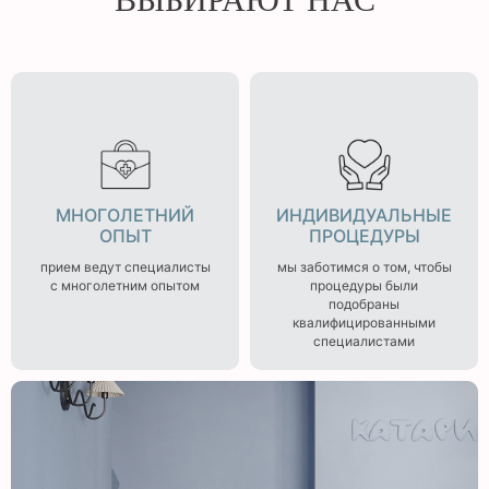
МНОГОЛЕТНИЙ
ИНДИВИДУАЛЬНЫЕ
ОПЫТ
ПРОЦЕДУРЫ
прием ведут специалисты
мы заботимся о том, чтобы
с многолетним опытом
процедуры были
подобраны
квалифицированными
специалистами