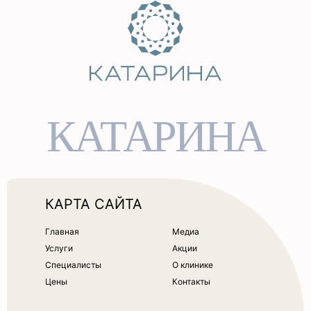
КАТАРИНА
КАРТА САЙТА
Главная
Медиа
Услуги
Акции
Специалисты
О клинике
Цены
Контакты