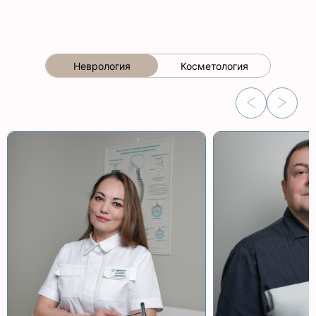
Неврология
Косметология