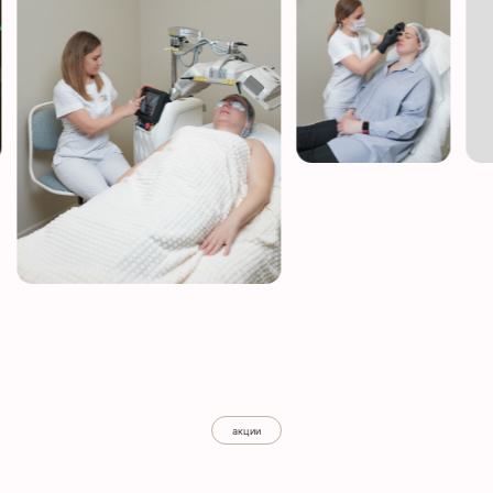
акции