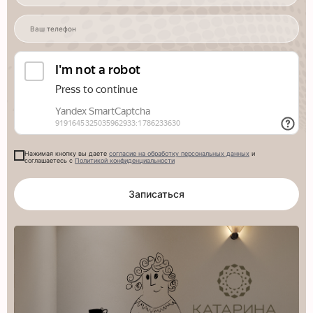
Нажимая кнопку вы даете
согласие на обработку персональных данных
и
соглашаетесь с
Политикой конфиденциальности
Записаться