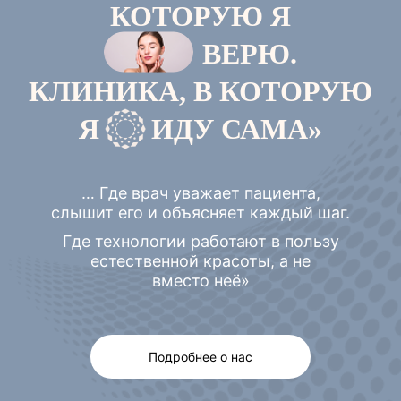
КОТОРУЮ Я
ВЕРЮ
.
КЛИНИКА, В КОТОРУЮ
Я
ИДУ
САМА»
… Где врач уважает пациента,
слышит его и объясняет каждый шаг.
Где технологии работают в пользу
естественной красоты, а не
вместо неё»
Подробнее о нас