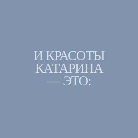
И КРАСОТЫ
КАТАРИНА
— ЭТО: