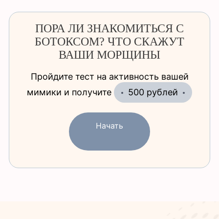
ПОРА ЛИ ЗНАКОМИТЬСЯ С
БОТОКСОМ? ЧТО СКАЖУТ
ВАШИ МОРЩИНЫ
Пройдите тест на активность вашей
мимики и получите
500 рублей
Начать