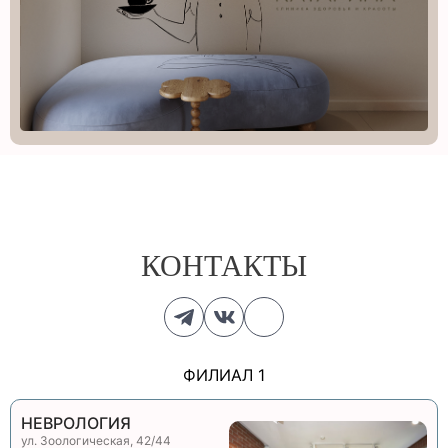
КОНТАКТЫ
ФИЛИАЛ 1
НЕВРОЛОГИЯ
ул. Зоологическая, 42/44