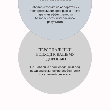
Работаем только на аппаратах и с
препаратами лидеров рынка — это
гарантия эффективности,
безопасности и желаемого
результата
ПЕРСОНАЛЬНЫЙ
ПОДХОД К ВАШЕМУ
ЗДОРОВЬЮ
Не шаблон, а план, созданный под
ваши анатомические особенности
и желаемый результат