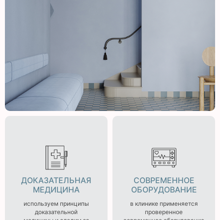
ДОКАЗАТЕЛЬНАЯ
СОВРЕМЕННОЕ
МЕДИЦИНА
ОБОРУДОВАНИЕ
используем принципы
в клинике применяется
доказательной
проверенное