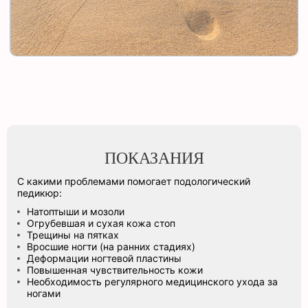
ПОКАЗАНИЯ
С какими проблемами помогает подологический
педикюр:
Натоптыши и мозоли
Огрубевшая и сухая кожа стоп
Трещины на пятках
Вросшие ногти (на ранних стадиях)
Деформации ногтевой пластины
Повышенная чувствительность кожи
Необходимость регулярного медицинского ухода за
ногами