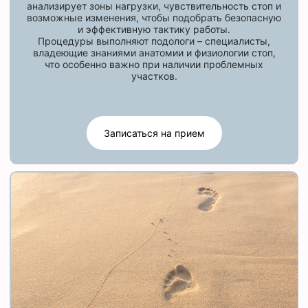
анализирует зоны нагрузки, чувствительность стоп и
возможные изменения, чтобы подобрать безопасную
и эффективную тактику работы.
Процедуры выполняют подологи – специалисты,
владеющие знаниями анатомии и физиологии стоп,
что особенно важно при наличии проблемных
участков.
Записаться на прием