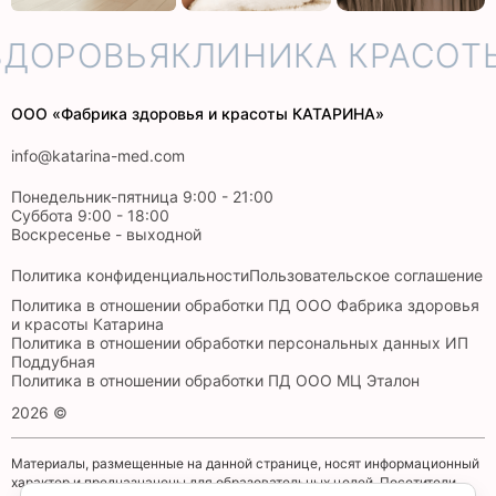
ДОРОВЬЯ
КЛИНИКА КРАСОТЫ
ООО «Фабрика здоровья и красоты КАТАРИНА»
info@katarina-med.com
Понедельник-пятница 9:00 - 21:00
Суббота 9:00 - 18:00
Воскресенье - выходной
Политика конфиденциальности
Пользовательское соглашение
Политика в отношении обработки ПД ООО Фабрика здоровья
и красоты Катарина
Политика в отношении обработки персональных данных ИП
Поддубная
Политика в отношении обработки ПД ООО МЦ Эталон
2026 ©
Материалы, размещенные на данной странице, носят информационный
характер и предназначены для образовательных целей. Посетители