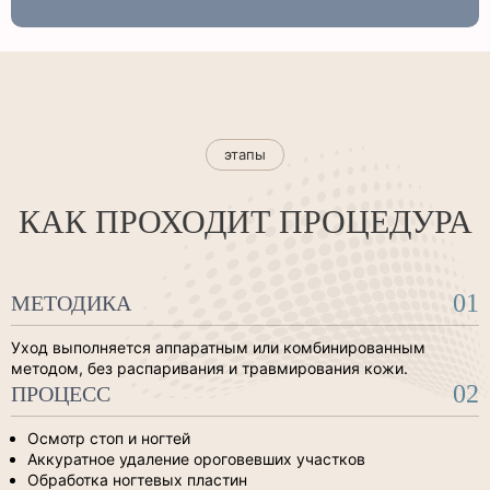
этапы
КАК ПРОХОДИТ ПРОЦЕДУРА
01
МЕТОДИКА
Уход выполняется аппаратным или комбинированным
методом, без распаривания и травмирования кожи.
02
ПРОЦЕСС
Осмотр стоп и ногтей
Аккуратное удаление ороговевших участков
Обработка ногтевых пластин