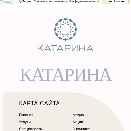
КАТАРИНА
КАРТА САЙТА
Главная
Медиа
Услуги
Акции
Специалисты
О клинике