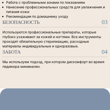
Работа с проблемными зонами по показаниям
Нанесение профессиональных средств для увлажнения и
питания кожи
Рекомендации по домашнему уходу
03
БЕЗОПАСНОСТЬ
Используются профессиональные препараты, которые
глубоко ухаживают за кожей и ногтями. Все инструменты
проходят обязательную стерилизацию, расходные
материалы индивидуальные и одноразовые.
04
ЗАБОТА
Мы используем подход, при котором дискомфорт во время
педикюра минимален.