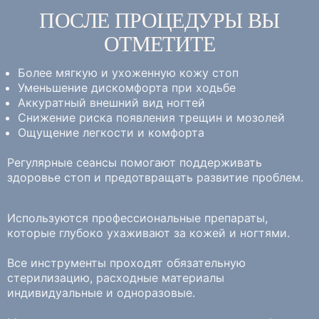
ПОСЛЕ ПРОЦЕДУРЫ ВЫ
ОТМЕТИТЕ
Более мягкую и ухоженную кожу стоп
Уменьшение дискомфорта при ходьбе
Аккуратный внешний вид ногтей
Снижение риска появления трещин и мозолей
Ощущение легкости и комфорта
Регулярные сеансы помогают поддерживать
здоровье стоп и предотвращать развитие проблем.
Используются профессиональные препараты,
которые глубоко ухаживают за кожей и ногтями.
Все инструменты проходят обязательную
стерилизацию, расходные материалы
индивидуальные и одноразовые.