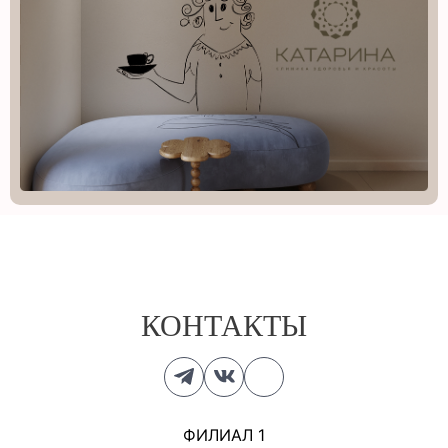
КОНТАКТЫ
ФИЛИАЛ 1