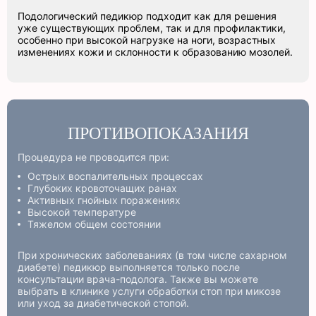
Подологический педикюр подходит как для решения
уже существующих проблем, так и для профилактики,
особенно при высокой нагрузке на ноги, возрастных
изменениях кожи и склонности к образованию мозолей.
ПРОТИВОПОКАЗАНИЯ
Процедура не проводится при:
Острых воспалительных процессах
Глубоких кровоточащих ранах
Активных гнойных поражениях
Высокой температуре
Тяжелом общем состоянии
При хронических заболеваниях (в том числе сахарном
диабете) педикюр выполняется только после
консультации врача-подолога. Также вы можете
выбрать в клинике услуги обработки стоп при микозе
или уход за диабетической стопой.