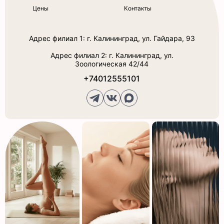
Цены
Контакты
Адрес филиал 1: г. Калининград, ул. Гайдара, 93
Адрес филиал 2: г. Калининград, ул.
Зоологическая 42/44
+74012555101