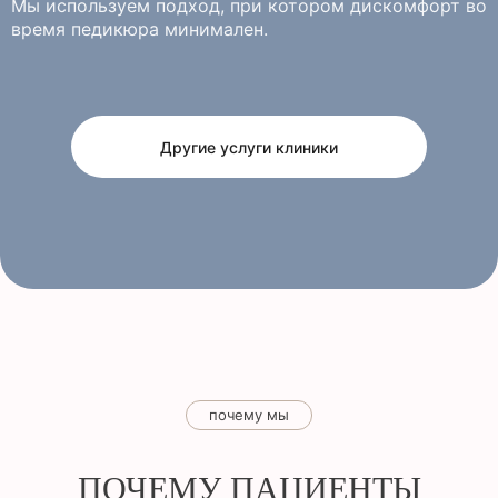
Мы используем подход, при котором дискомфорт во
время педикюра минимален.
Другие услуги клиники
почему мы
ПОЧЕМУ ПАЦИЕНТЫ