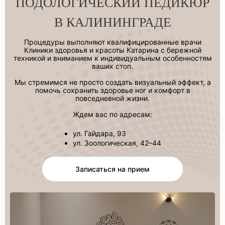
ПОДОЛОГИЧЕСКИЙ ПЕДИКЮР
В КАЛИНИНГРАДЕ
Процедуры выполняют квалифицированные врачи
Клиники здоровья и красоты Катарина с бережной
техникой и вниманием к индивидуальным особенностям
ваших стоп.
Мы стремимся не просто создать визуальный эффект, а
помочь сохранить здоровье ног и комфорт в
повседневной жизни.
Ждем вас по адресам:
ул. Гайдара, 93
ул. Зоологическая, 42–44
Записаться на прием