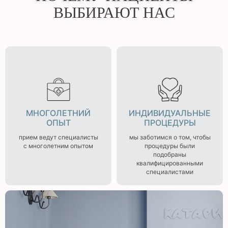
ВЫБИРАЮТ НАС
МНОГОЛЕТНИЙ
ИНДИВИДУАЛЬНЫЕ
ОПЫТ
ПРОЦЕДУРЫ
прием ведут специалисты
мы заботимся о том, чтобы
с многолетним опытом
процедуры были
подобраны
квалифицированными
специалистами