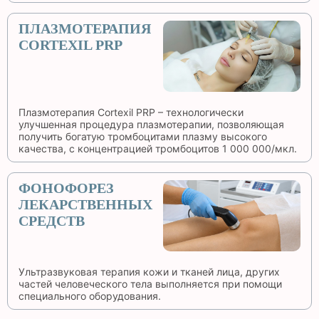
ПЛАЗМОТЕРАПИЯ
CORTEXIL PRP
Плазмотерапия Cortexil PRP – технологически
улучшенная процедура плазмотерапии, позволяющая
получить богатую тромбоцитами плазму высокого
качества, с концентрацией тромбоцитов 1 000 000/мкл.
ФОНОФОРЕЗ
ЛЕКАРСТВЕННЫХ
СРЕДСТВ
Ультразвуковая терапия кожи и тканей лица, других
частей человеческого тела выполняется при помощи
специального оборудования.