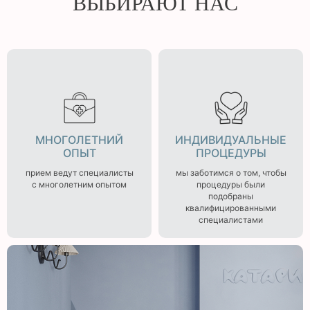
ВЫБИРАЮТ НАС
МНОГОЛЕТНИЙ
ИНДИВИДУАЛЬНЫЕ
ОПЫТ
ПРОЦЕДУРЫ
прием ведут специалисты
мы заботимся о том, чтобы
с многолетним опытом
процедуры были
подобраны
квалифицированными
специалистами