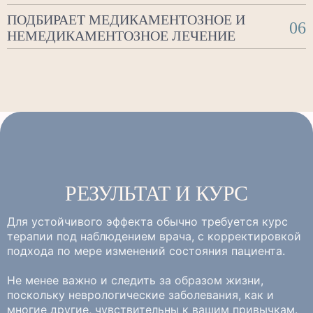
ПОДБИРАЕТ МЕДИКАМЕНТОЗНОЕ И
06
НЕМЕДИКАМЕНТОЗНОЕ ЛЕЧЕНИЕ
РЕЗУЛЬТАТ И КУРС
Для устойчивого эффекта обычно требуется курс
терапии под наблюдением врача, с корректировкой
подхода по мере изменений состояния пациента.
Не менее важно и следить за образом жизни,
поскольку неврологические заболевания, как и
многие другие, чувствительны к вашим привычкам.