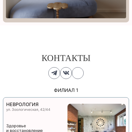
КОНТАКТЫ
ФИЛИАЛ 1
НЕВРОЛОГИЯ
ул. Зоологическая, 42/44
Здоровье
и восстановление