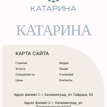
КАТАРИНА
КАРТА САЙТА
Главная
Медиа
Услуги
Акции
Специалисты
О клинике
Цены
Контакты
Адрес филиал 1: г. Калининград, ул. Гайдара, 93
Адрес филиал 2: г. Калининград, ул.
Зоологическая 42/44