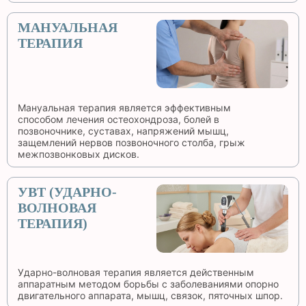
МАНУАЛЬНАЯ
ТЕРАПИЯ
Мануальная терапия является эффективным
способом лечения остеохондроза, болей в
позвоночнике, суставах, напряжений мышц,
защемлений нервов позвоночного столба, грыж
межпозвонковых дисков.
УВТ (УДАРНО-
ВОЛНОВАЯ
ТЕРАПИЯ)
Ударно-волновая терапия является действенным
аппаратным методом борьбы с заболеваниями опорно
двигательного аппарата, мышц, связок, пяточных шпор.