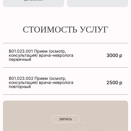
СТОИМОСТЬ УСЛУГ
B01.023.001 Прием (осмотр,
3000 р
консультация) врача-невролога
первичный
B01.023.002 Прием (осмотр,
2500 р
консультация) врача-невролога
повторный
запись