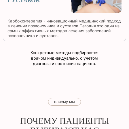
СУСТАВОВ
Карбокситерапия - инновационный медицинский подход
в лечении позвоночника и суставов.Сегодня это один из
самых эффективных методов лечения заболеваний
позвоночника и суставов.
Конкретные методы подбираются
врачом индивидуально, с учетом
диагноза и состояния пациента.
почему мы
ПОЧЕМУ ПАЦИЕНТЫ