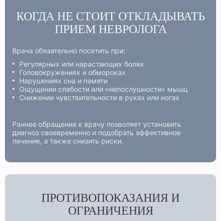
КОГДА НЕ СТОИТ ОТКЛАДЫВАТЬ
ПРИЕМ НЕВРОЛОГА
Врача обязательно посетить при:
Регулярных или нарастающих болях
Головокружениях и обмороках
Нарушениях сна и памяти
Ощущении слабости или «непослушности» мышц
Снижении чувствительности в руках или ногах
Раннее обращение к врачу позволяет установить
диагноз своевременно и подобрать эффективное
лечение, а также снизить риски.
ПРОТИВОПОКАЗАНИЯ И
ОГРАНИЧЕНИЯ