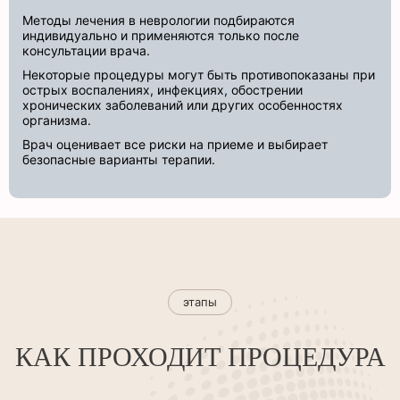
Методы лечения в неврологии подбираются
индивидуально и применяются только после
консультации врача.
Некоторые процедуры могут быть противопоказаны при
острых воспалениях, инфекциях, обострении
хронических заболеваний или других особенностях
организма.
Врач оценивает все риски на приеме и выбирает
безопасные варианты терапии.
этапы
КАК ПРОХОДИТ ПРОЦЕДУРА