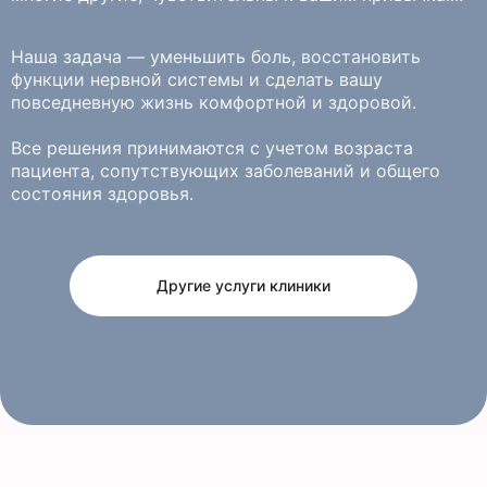
Наша задача — уменьшить боль, восстановить
функции нервной системы и сделать вашу
повседневную жизнь комфортной и здоровой.
Все решения принимаются с учетом возраста
пациента, сопутствующих заболеваний и общего
состояния здоровья.
Другие услуги клиники