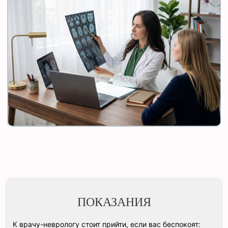
ПОКАЗАНИЯ
К врачу-неврологу стоит прийти, если вас беспокоят: