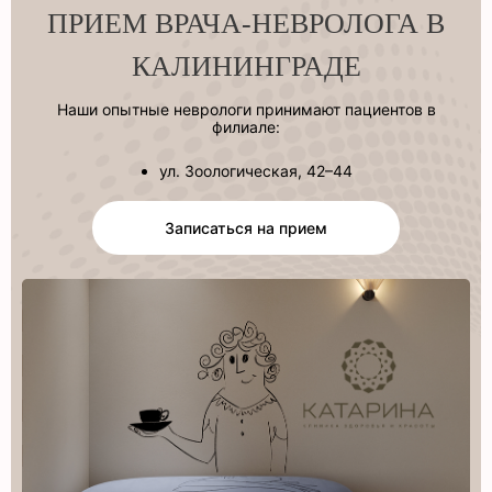
ПРИЕМ ВРАЧА-НЕВРОЛОГА В
КАЛИНИНГРАДЕ
Наши опытные неврологи принимают пациентов в
филиале:
ул. Зоологическая, 42–44
Записаться на прием