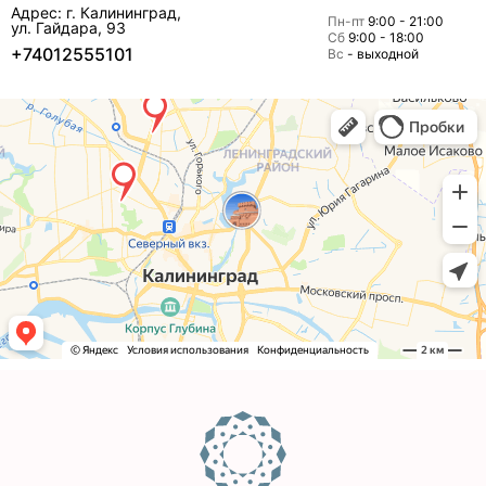
Адрес: г. Калининград,
Пн-пт
9:00 - 21:00
ул. Гайдара, 93
Сб
9:00 - 18:00
+74012555101
Вс
- выходной