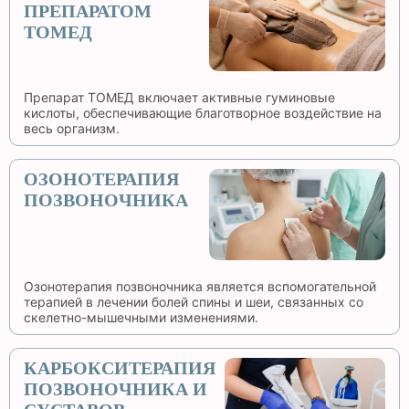
ПРЕПАРАТОМ
ТОМЕД
Препарат ТОМЕД включает активные гуминовые
кислоты, обеспечивающие благотворное воздействие на
весь организм.
ОЗОНОТЕРАПИЯ
ПОЗВОНОЧНИКА
Озонотерапия позвоночника является вспомогательной
терапией в лечении болей спины и шеи, связанных со
скелетно-мышечными изменениями.
КАРБОКСИТЕРАПИЯ
ПОЗВОНОЧНИКА И