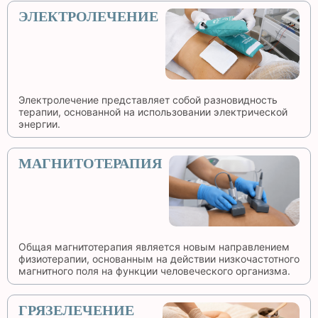
ЭЛЕКТРОЛЕЧЕНИЕ
Электролечение представляет собой разновидность
терапии, основанной на использовании электрической
энергии.
МАГНИТОТЕРАПИЯ
Общая магнитотерапия является новым направлением
физиотерапии, основанным на действии низкочастотного
магнитного поля на функции человеческого организма.
ГРЯЗЕЛЕЧЕНИЕ