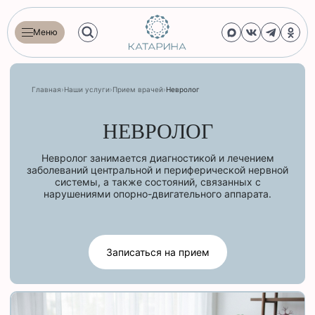
Меню
Главная
›
Наши услуги
›
Прием врачей
›
Невролог
НЕВРОЛОГ
Невролог занимается диагностикой и лечением
заболеваний центральной и периферической нервной
системы, а также состояний, связанных с
нарушениями опорно-двигательного аппарата.
Записаться на прием