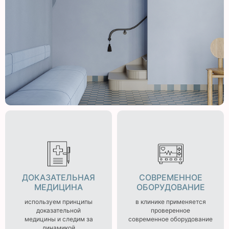
ДОКАЗАТЕЛЬНАЯ
СОВРЕМЕННОЕ
МЕДИЦИНА
ОБОРУДОВАНИЕ
используем принципы
в клинике применяется
доказательной
проверенное
медицины и следим за
современное оборудование
динамикой