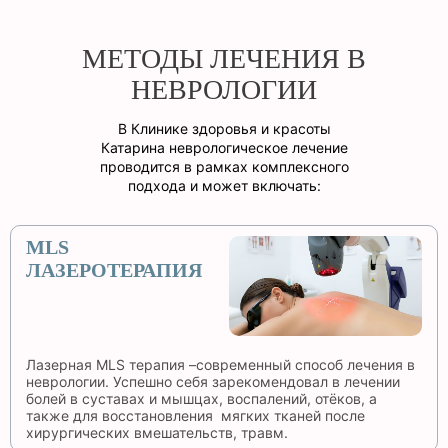
МЕТОДЫ ЛЕЧЕНИЯ В
НЕВРОЛОГИИ
В Клинике здоровья и красоты
Катарина неврологическое лечение
проводится в рамках комплексного
подхода и может включать:
MLS
ЛАЗЕРОТЕРАПИЯ
Лазерная MLS терапия –современный способ лечения в
неврологии. Успешно себя зарекомендовал в лечении
болей в суставах и мышцах, воспалений, отёков, а
также для восстановления мягких тканей после
хирургических вмешательств, травм.