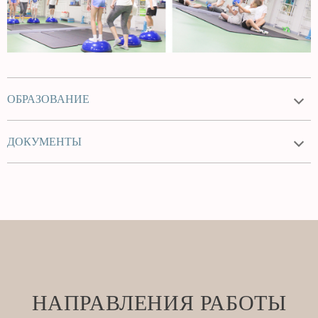
ОБРАЗОВАНИЕ
ДОКУМЕНТЫ
НАПРАВЛЕНИЯ РАБОТЫ