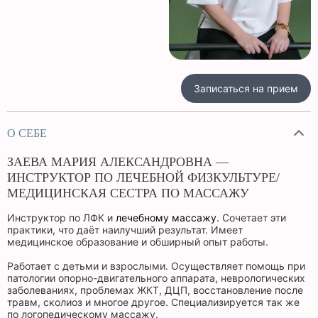
Записаться на прием
О СЕБЕ
ЗАЕВА МАРИЯ АЛЕКСАНДРОВНА —
ИНСТРУКТОР ПО ЛЕЧЕБНОЙ ФИЗКУЛЬТУРЕ/
МЕДИЦИНСКАЯ СЕСТРА ПО МАССАЖУ
Инструктор по ЛФК и
лечебному массажу
.
Сочетает эти
практики, что даёт наилучший результат. Имеет
медицинское образование и обширный опыт работы.
Работает с детьми и взрослыми. Осуществляет помощь при
патологии опорно-двигательного аппарата, неврологических
заболеваниях, проблемах ЖКТ, ДЦП, восстановление после
травм, сколиоз и многое другое. Специализируется так же
по логопедическому массажу.