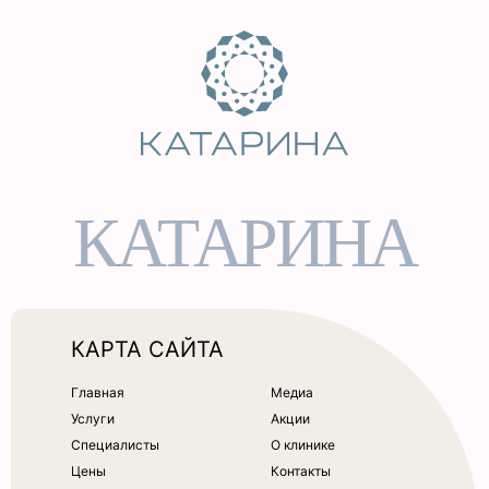
КАТАРИНА
КАРТА САЙТА
Главная
Медиа
Услуги
Акции
Специалисты
О клинике
Цены
Контакты