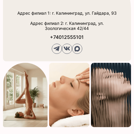
Адрес филиал 1: г. Калининград, ул. Гайдара, 93
Адрес филиал 2: г. Калининград, ул.
Зоологическая 42/44
+74012555101