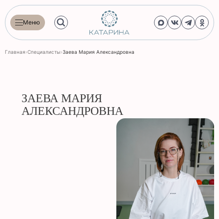
Меню
Главная
›
Специалисты
›
Заева Мария Александровна
ЗАЕВА МАРИЯ
АЛЕКСАНДРОВНА