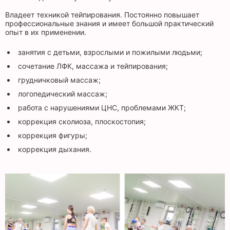
Владеет техникой тейпирования. Постоянно повышает
профессиональные знания и имеет большой практический
опыт в их применении.
занятия с детьми, взрослыми и пожилыми людьми;
сочетание ЛФК, массажа и тейпирования;
грудничковый массаж;
логопедический массаж;
работа с нарушениями ЦНС, проблемами ЖКТ;
коррекция сколиоза, плоскостопия;
коррекция фигуры;
коррекция дыхания.