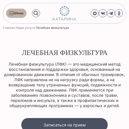
Меню
Главная
›
Наши услуги
›
Лечебная физкультура
ЛЕЧЕБНАЯ ФИЗКУЛЬТУРА
Лечебная физкультура (ЛФК) — это медицинский метод
восстановления и поддержки здоровья, основанный на
дозированном движении. В отличие от обычных тренировок,
ЛФК направлена не на нагрузку ради формы, а на
возвращение телу утраченных функций, подвижности и
контроля над движением. ЛФК применяется при
заболеваниях позвоночника и суставов, после травм,
переломов и инсульта, а также в профилактических и
общеукрепляющих программах — у взрослых и детей.
Записаться на прием