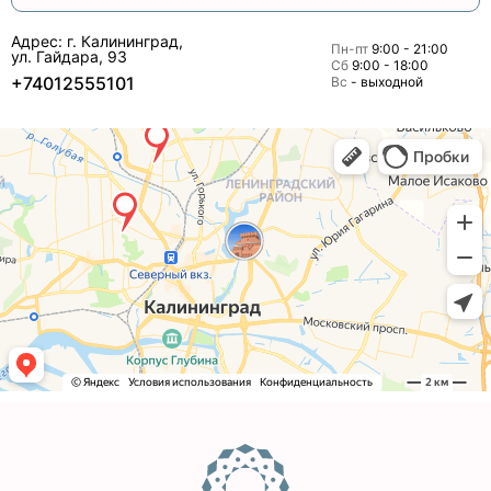
Адрес: г. Калининград,
Пн-пт
9:00 - 21:00
ул. Гайдара, 93
Сб
9:00 - 18:00
+74012555101
Вс
- выходной