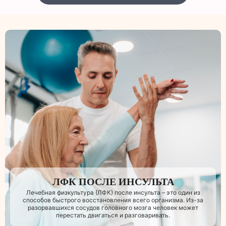
ЛФК ПОСЛЕ ИНСУЛЬТА
Лечебная физкультура (ЛФК) после инсульта – это один из
способов быстрого восстановления всего организма. Из-за
разорвавшихся сосудов головного мозга человек может
перестать двигаться и разговаривать.