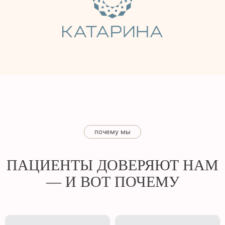
почему мы
ПАЦИЕНТЫ ДОВЕРЯЮТ НАМ
— И ВОТ ПОЧЕМУ