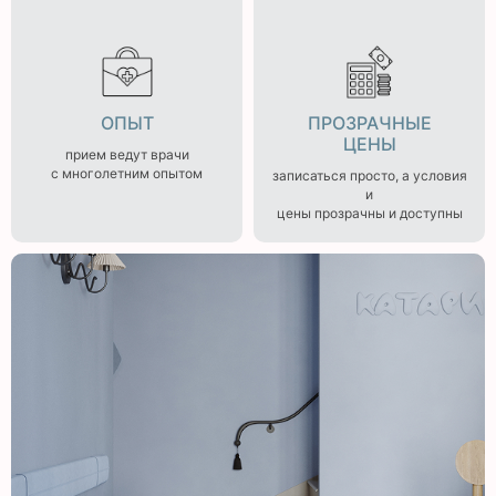
ОПЫТ
ПРОЗРАЧНЫЕ
ЦЕНЫ
прием ведут врачи
с многолетним опытом
записаться просто, а условия
и
цены прозрачны и доступны