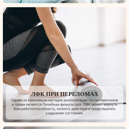
ЛФК ПРИ ПЕРЕЛОМАХ
Одним из важнейших методов реабилитации после переломов
и травм является Лечебная физкультура. ЛФК может вернуть
Вам работоспособность, полноту действий и предотвратить
ухудшения состояния.