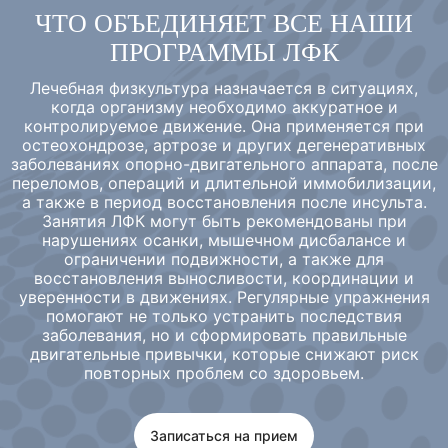
ЧТО ОБЪЕДИНЯЕТ ВСЕ НАШИ
ПРОГРАММЫ ЛФК
Лечебная физкультура назначается в ситуациях,
когда организму необходимо аккуратное и
контролируемое движение. Она применяется при
остеохондрозе, артрозе и других дегенеративных
заболеваниях опорно-двигательного аппарата, после
переломов, операций и длительной иммобилизации,
а также в период восстановления после инсульта.
Занятия ЛФК могут быть рекомендованы при
нарушениях осанки, мышечном дисбалансе и
ограничении подвижности, а также для
восстановления выносливости, координации и
уверенности в движениях. Регулярные упражнения
помогают не только устранить последствия
заболевания, но и сформировать правильные
двигательные привычки, которые снижают риск
повторных проблем со здоровьем.
Записаться на прием