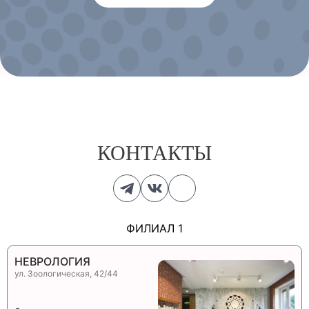
КОНТАКТЫ
ФИЛИАЛ 1
НЕВРОЛОГИЯ
ул. Зоологическая, 42/44