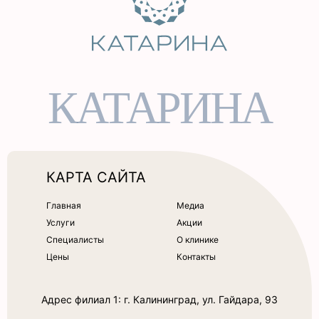
КАТАРИНА
КАРТА САЙТА
Главная
Медиа
Услуги
Акции
Специалисты
О клинике
Цены
Контакты
Адрес филиал 1: г. Калининград, ул. Гайдара, 93