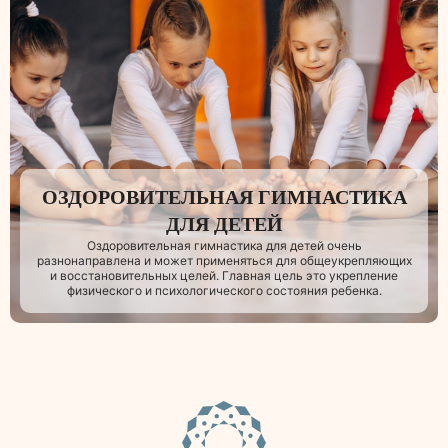
ОЗДОРОВИТЕЛЬНАЯ ГИМНАСТИКА
ДЛЯ ДЕТЕЙ
Оздоровительная гимнастика для детей очень
разнонаправлена и может применяться для общеукрепляющих
и восстановительных целей. Главная цель это укрепление
физического и психологического состояния ребенка.