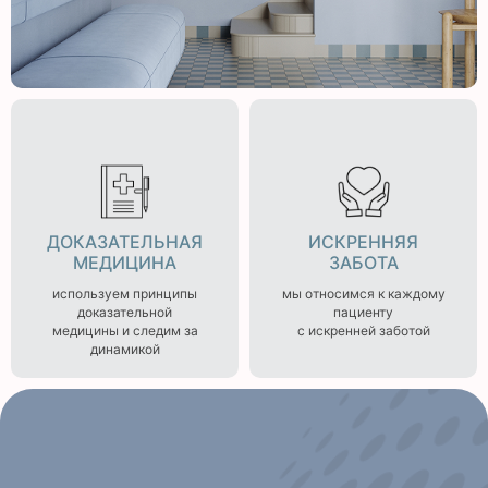
ДОКАЗАТЕЛЬНАЯ
ИСКРЕННЯЯ
МЕДИЦИНА
ЗАБОТА
используем принципы
мы относимся к каждому
доказательной
пациенту
медицины и следим за
с искренней заботой
динамикой