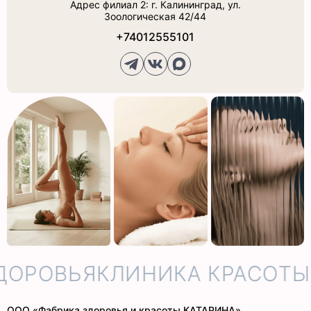
Адрес филиал 2: г. Калининград, ул.
Зоологическая 42/44
+74012555101
ОРОВЬЯ
КЛИНИКА КРАСОТЫ 
ООО «Фабрика здоровья и красоты КАТАРИНА»