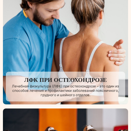
ЛФК ПРИ ОСТЕОХОНДРОЗЕ
Лечебная физкультура (ЛФК) при остеохондрозе – это один из
способов лечения и профилактики заболеваний поясничного,
грудного и шейного отделов.