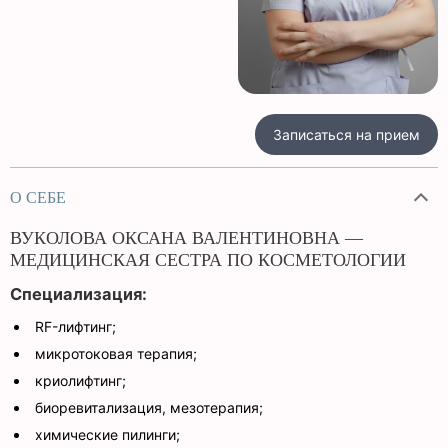
Записаться на прием
О СЕБЕ
ВУКОЛОВА ОКСАНА ВАЛЕНТИНОВНА —
МЕДИЦИНСКАЯ СЕСТРА ПО КОСМЕТОЛОГИИ
Специализация:
RF-лифтинг;
микротоковая терапия;
криолифтинг;
биоревитализация, мезотерапия;
химические пилинги;