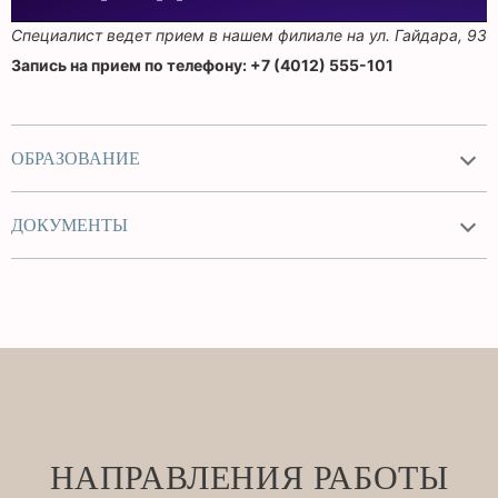
Специалист ведет прием в нашем филиале на ул.
Гайдара, 93
Запись на прием по телефону: +7 (4012) 555-101
ОБРАЗОВАНИЕ
ДОКУМЕНТЫ
НАПРАВЛЕНИЯ РАБОТЫ