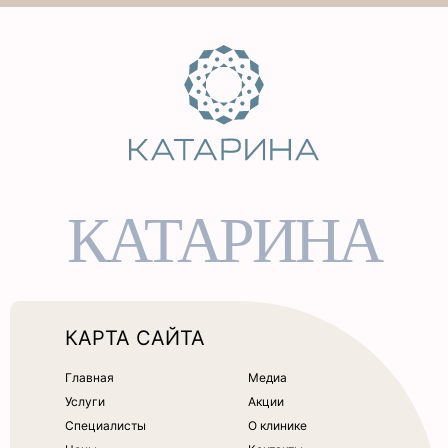
КАТАРИНА
КАРТА САЙТА
Главная
Медиа
Услуги
Акции
Специалисты
О клинике