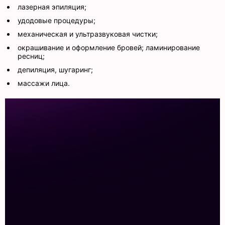
лазерная эпиляция;
удодовые процедуры;
механическая и ультразвуковая чистки;
окрашивание и оформление бровей; ламинирование
ресниц;
депиляция, шугаринг;
массажи лица.