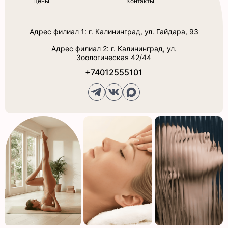
Цены
Контакты
Адрес филиал 1: г. Калининград, ул. Гайдара, 93
Адрес филиал 2: г. Калининград, ул.
Зоологическая 42/44
+74012555101