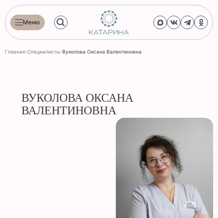
Меню
Главная
›
Специалисты
›
Вуколова Оксана Валентиновна
ВУКОЛОВА ОКСАНА
ВАЛЕНТИНОВНА