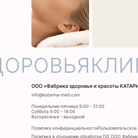
ОРОВЬЯ
КЛИН
ООО «Фабрика здоровья и красоты КАТАР
info@katarina-med.com
Понедельник-пятница 9:00 - 21:00
Суббота 9:00 - 18:00
Воскресенье - выходной
Политика конфиденциальности
Пользовательское
Политика в отношении обработки ПД ООО Фабрик