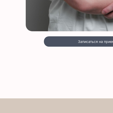
Записаться на прие