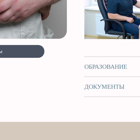
м
ОБРАЗОВАНИЕ
ДОКУМЕНТЫ