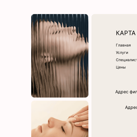
КАРТА
Главная
Услуги
Специалис
Цены
Адрес фили
Адрес