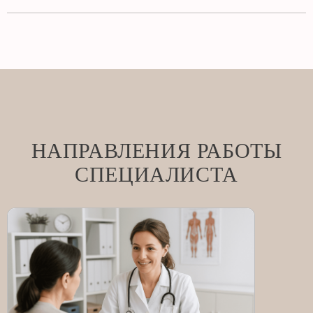
НАПРАВЛЕНИЯ РАБОТЫ
СПЕЦИАЛИСТА