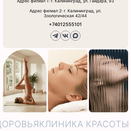
Адрес филиал 1: г. Калининград, ул. Гайдара, 93
Адрес филиал 2: г. Калининград, ул.
Зоологическая 42/44
+74012555101
ДОРОВЬЯ
КЛИНИКА КРАСОТЫ 