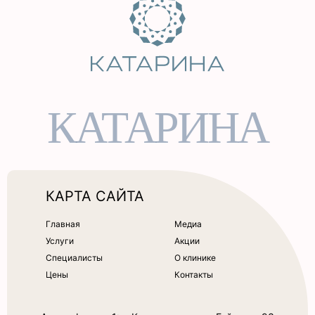
КАТАРИНА
КАРТА САЙТА
Главная
Медиа
Услуги
Акции
Специалисты
О клинике
Цены
Контакты