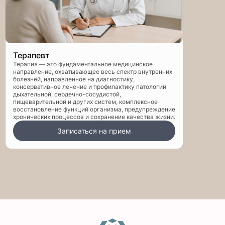
Терапевт
Терапия — это фундаментальное медицинское
направление, охватывающее весь спектр внутренних
болезней, направленное на диагностику,
консервативное лечение и профилактику патологий
дыхательной, сердечно-сосудистой,
пищеварительной и других систем, комплексное
восстановление функций организма, предупреждение
хронических процессов и сохранение качества жизни.
Записаться на прием