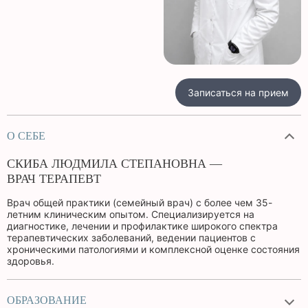
Записаться на прием
О СЕБЕ
СКИБА ЛЮДМИЛА СТЕПАНОВНА —
ВРАЧ ТЕРАПЕВТ
Врач общей практики (семейный врач) с более чем 35-
летним клиническим опытом. Специализируется на
диагностике, лечении и профилактике широкого спектра
терапевтических заболеваний, ведении пациентов с
хроническими патологиями и комплексной оценке состояния
здоровья.
ОБРАЗОВАНИЕ