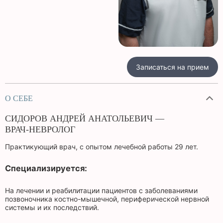
Записаться на прием
О СЕБЕ
СИДОРОВ АНДРЕЙ АНАТОЛЬЕВИЧ —
ВРАЧ-НЕВРОЛОГ
Практикующий врач, с опытом лечебной работы 29 лет.
Специализируется:
На лечении и реабилитации пациентов с заболеваниями
позвоночника костно-мышечной, периферической нервной
системы и их последствий.