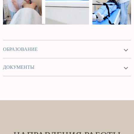
ОБРАЗОВАНИЕ
ДОКУМЕНТЫ