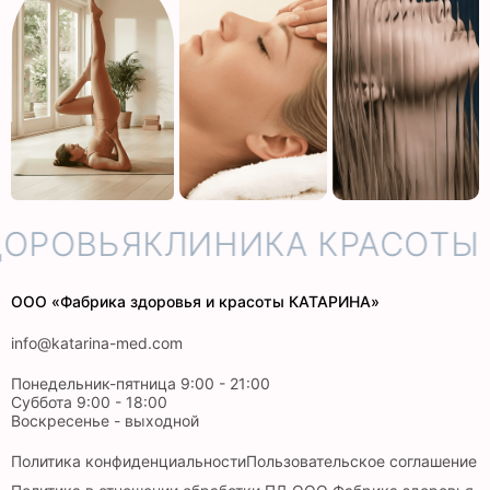
ДОРОВЬЯ
КЛИНИКА КРАСОТЫ 
ООО «Фабрика здоровья и красоты КАТАРИНА»
info@katarina-med.com
Понедельник-пятница 9:00 - 21:00
Суббота 9:00 - 18:00
Воскресенье - выходной
Политика конфиденциальности
Пользовательское соглашение