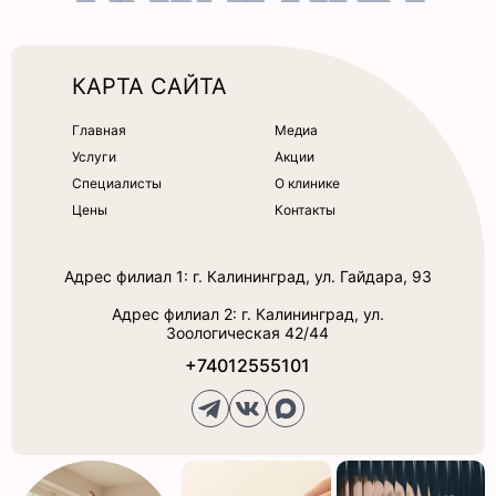
КАРТА САЙТА
Главная
Медиа
Услуги
Акции
Специалисты
О клинике
Цены
Контакты
Адрес филиал 1: г. Калининград, ул. Гайдара, 93
Адрес филиал 2: г. Калининград, ул.
Зоологическая 42/44
+74012555101