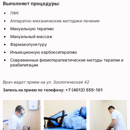
Выполняет процедуры:
ЛФК
Аппаратно-механические методики лечения
Мануальную терапию
Мануальный массаж
Фармакопунктуру
Инъекционную карбокситерапию
Современные физиотерапевтические методы терапии и
реабилитации
Врач ведет прием на ул. Зоологическая 42
Запись на прием по телефону: +7 (4012) 555-101