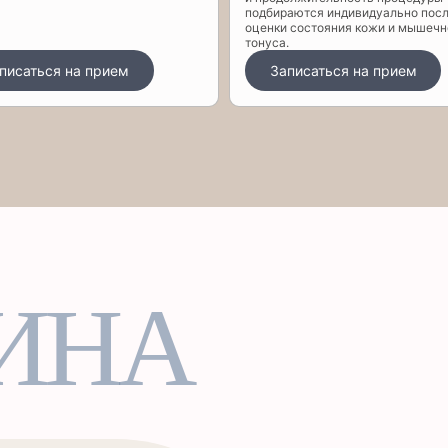
подбираются индивидуально пос
оценки состояния кожи и мышечн
тонуса.
писаться на прием
Записаться на прием
ИНА