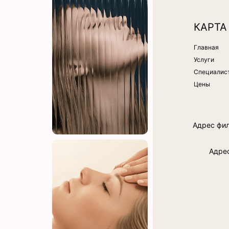
КАРТА
Главная
Услуги
Специалис
Цены
Адрес фили
Адрес