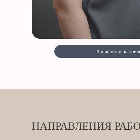
Записаться на прие
НАПРАВЛЕНИЯ РАБ