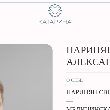
НАРИНЯ
АЛЕКСА
О СЕБЕ
НАРИНЯН СВ
—
МЕДИЦИНСКА