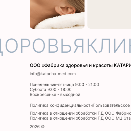
ОРОВЬЯ
КЛИН
ООО «Фабрика здоровья и красоты КАТАР
info@katarina-med.com
Понедельник-пятница 9:00 - 21:00
Суббота 9:00 - 18:00
Воскресенье - выходной
Политика конфиденциальности
Пользовательское
Политика в отношении обработки ПД ООО Фабрик
Политика в отношении обработки ПД ООО МЦ Эта
2026 ©