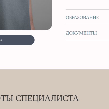
ОБРАЗОВАНИЕ
ДОКУМЕНТЫ
м
ОТЫ СПЕЦИАЛИСТА