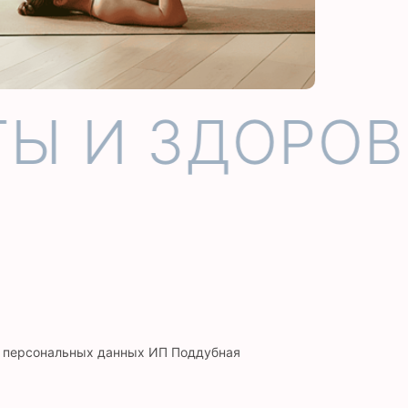
Ы И ЗДОРОВЬ
и персональных данных ИП Поддубная