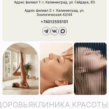
Адрес филиал 1: г. Калининград, ул. Гайдара, 93
Адрес филиал 2: г. Калининград, ул.
Зоологическая 42/44
+74012555101
ДОРОВЬЯ
КЛИНИКА КРАСОТЫ