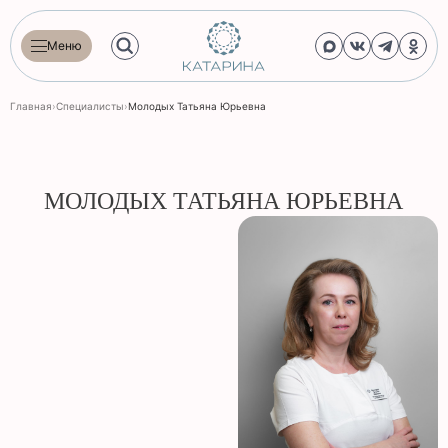
Меню
Главная
›
Специалисты
›
Молодых Татьяна Юрьевна
МОЛОДЫХ ТАТЬЯНА ЮРЬЕВНА