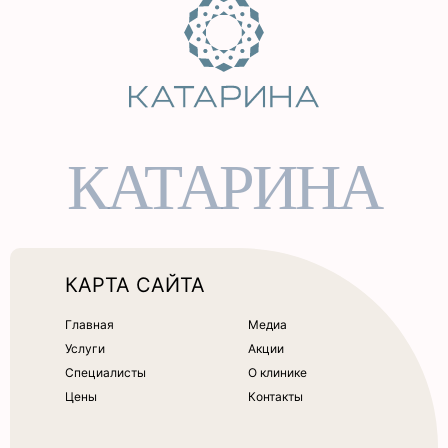
КАТАРИНА
КАРТА САЙТА
Главная
Медиа
Услуги
Акции
Специалисты
О клинике
Цены
Контакты