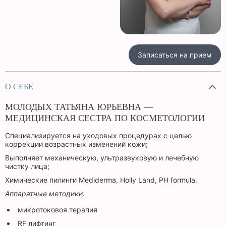
Записаться на прием
О СЕБЕ
МОЛОДЫХ ТАТЬЯНА ЮРЬЕВНА —
МЕДИЦИНСКАЯ СЕСТРА ПО КОСМЕТОЛОГИИ
Специализируется на уходовых процедурах с целью
коррекции возрастных изменений кожи;
Выполняет механическую, ультразвуковую и лечебную
чистку лица;
Химические пилинги Mediderma, Holly Land, PH formula.
Аппаратные методики:
микротоковоя терапия
RF лифтинг