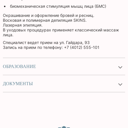
биомеханическая стимуляция мышц лица (БМС)
Окрашивание и оформление бровей и ресниц.
Восковая и полимерная депиляция SKINS.
Лазерная эпиляция.
В уходовых процедурах применяет классический массаж
лица.
Специалист ведет прием на ул. Гайдара, 93
Запись на прием по телефону: +7 (4012) 555-101
ОБРАЗОВАНИЕ
ДОКУМЕНТЫ