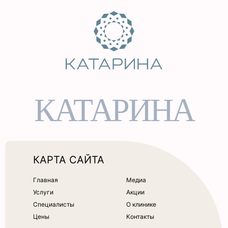
КАТАРИНА
КАРТА САЙТА
Главная
Медиа
Услуги
Акции
Специалисты
О клинике
Цены
Контакты