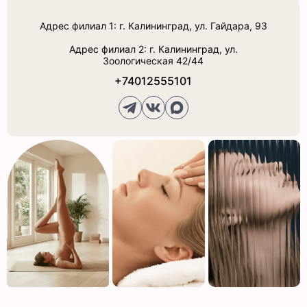
Адрес филиал 1: г. Калининград, ул. Гайдара, 93
Адрес филиал 2: г. Калининград, ул.
Зоологическая 42/44
+74012555101