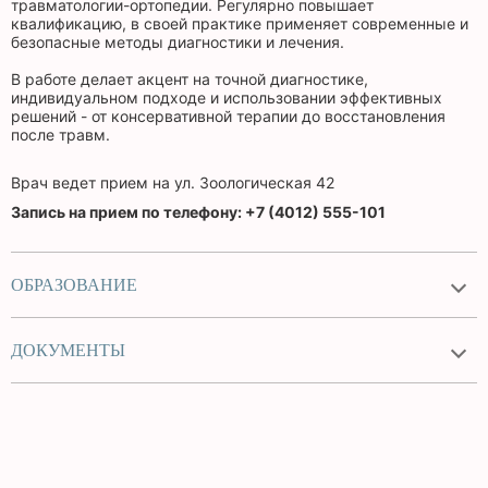
травматологии-ортопедии. Регулярно повышает
квалификацию, в своей практике применяет современные и
безопасные методы диагностики и лечения.
В работе делает акцент на точной диагностике,
индивидуальном подходе и использовании эффективных
решений - от консервативной терапии до восстановления
после травм.
Врач ведет прием на ул. Зоологическая 42
Запись на прием по телефону: +7 (4012) 555-101
ОБРАЗОВАНИЕ
ДОКУМЕНТЫ