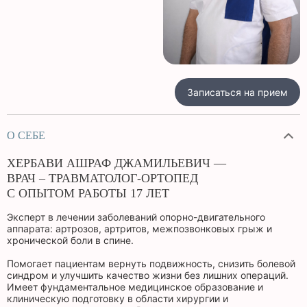
Записаться на прием
О СЕБЕ
ХЕРБАВИ АШРАФ ДЖАМИЛЬЕВИЧ —
ВРАЧ – ТРАВМАТОЛОГ-ОРТОПЕД
С ОПЫТОМ РАБОТЫ 17 ЛЕТ
Эксперт в лечении заболеваний опорно-двигательного
аппарата: артрозов, артритов, межпозвонковых грыж и
хронической боли в спине.
Помогает пациентам вернуть подвижность, снизить болевой
синдром и улучшить качество жизни без лишних операций.
Имеет фундаментальное медицинское образование и
клиническую подготовку в области хирургии и