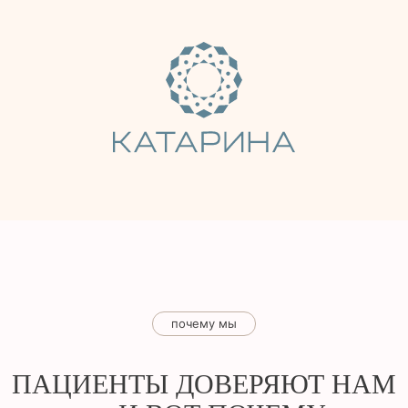
почему мы
ПАЦИЕНТЫ ДОВЕРЯЮТ НАМ