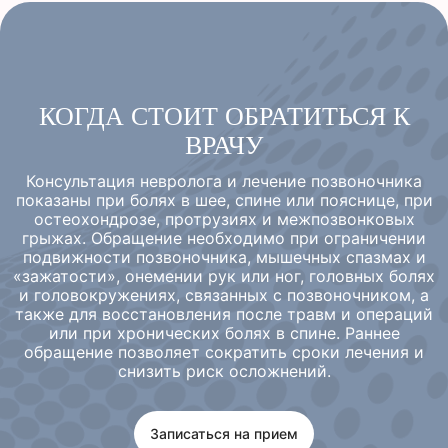
КОГДА СТОИТ ОБРАТИТЬСЯ К
ВРАЧУ
Консультация невролога и лечение позвоночника
показаны при болях в шее, спине или пояснице, при
остеохондрозе, протрузиях и межпозвонковых
грыжах. Обращение необходимо при ограничении
подвижности позвоночника, мышечных спазмах и
«зажатости», онемении рук или ног, головных болях
и головокружениях, связанных с позвоночником, а
также для восстановления после травм и операций
или при хронических болях в спине. Раннее
обращение позволяет сократить сроки лечения и
снизить риск осложнений.
Записаться на прием