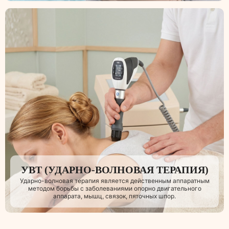
УВТ (УДАРНО-ВОЛНОВАЯ ТЕРАПИЯ)
Ударно-волновая терапия является действенным аппаратным
методом борьбы с заболеваниями опорно двигательного
аппарата, мышц, связок, пяточных шпор.