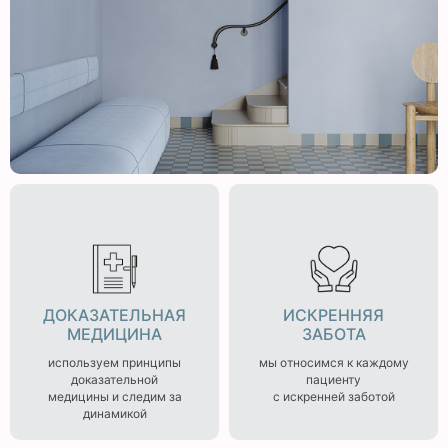
ДОКАЗАТЕЛЬНАЯ
ИСКРЕННЯЯ
МЕДИЦИНА
ЗАБОТА
используем принципы
мы относимся к каждому
доказательной
пациенту
медицины и следим за
с искренней заботой
динамикой