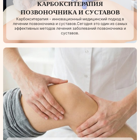
КАРБОКСИТЕРАПИЯ
ПОЗВОНОЧНИКА И СУСТАВОВ
Карбокситерапия - инновационный медицинский подход в
лечении позвоночника и суставов.Сегодня это один из самых
эффективных методов лечения заболеваний позвоночника и
суставов.