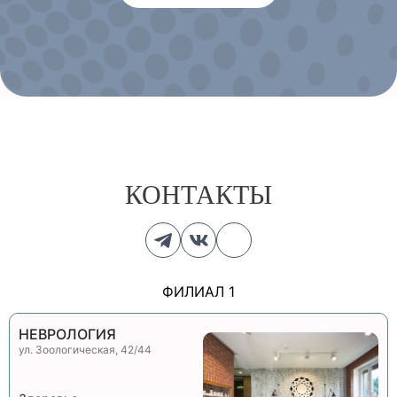
КОНТАКТЫ
ФИЛИАЛ 1
НЕВРОЛОГИЯ
ул. Зоологическая, 42/44