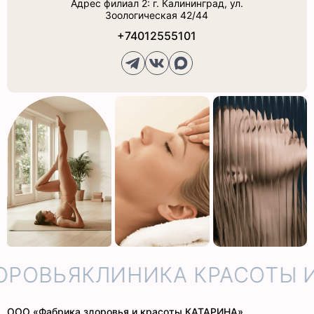
Адрес филиал 2: г. Калининград, ул.
Зоологическая 42/44
+74012555101
РОВЬЯ
КЛИНИКА КРАСОТЫ И
ООО «Фабрика здоровья и красоты КАТАРИНА»