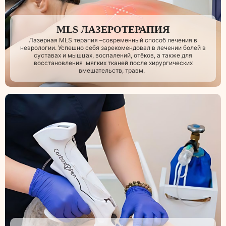
MLS ЛАЗЕРОТЕРАПИЯ
Лазерная MLS терапия –современный способ лечения в
неврологии. Успешно себя зарекомендовал в лечении болей в
суставах и мышцах, воспалений, отёков, а также для
восстановления мягких тканей после хирургических
вмешательств, травм.