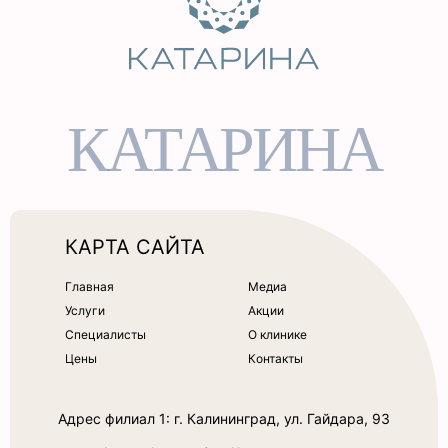
КАТАРИНА
КАРТА САЙТА
Главная
Медиа
Услуги
Акции
Специалисты
О клинике
Цены
Контакты
Адрес филиал 1: г. Калининград, ул. Гайдара, 93