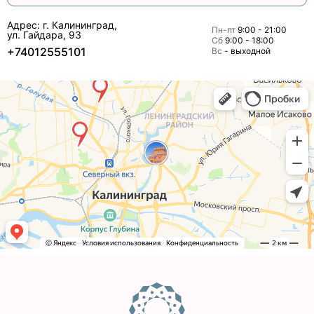
Адрес: г. Калининград,
Пн-пт
9:00 - 21:00
ул. Гайдара, 93
Сб
9:00 - 18:00
+74012555101
Вс
- выходной