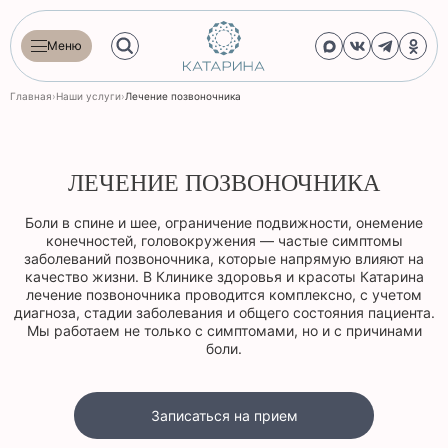
Меню
Главная
›
Наши услуги
›
Лечение позвоночника
ЛЕЧЕНИЕ ПОЗВОНОЧНИКА
Боли в спине и шее, ограничение подвижности, онемение
конечностей, головокружения — частые симптомы
заболеваний позвоночника, которые напрямую влияют на
качество жизни. В Клинике здоровья и красоты Катарина
лечение позвоночника проводится комплексно, с учетом
диагноза, стадии заболевания и общего состояния пациента.
Мы работаем не только с симптомами, но и с причинами
боли.
Записаться на прием