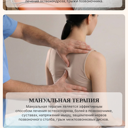
лечения остеохондроза, грыжи позвоночника.
МАНУАЛЬНАЯ ТЕРАПИЯ
Мануальная терапия является эффективным
способом лечения остеохондроза, болей в позвоночнике,
суставах, напряжений мышц, защемлений нервов
позвоночного столба, грыж межпозвонковых дисков.