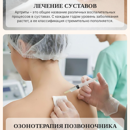
ЛЕЧЕНИЕ СУСТАВОВ
Артриты – это общее название различных воспалительных
процессов в суставах. С каждым годом уровень заболевания
растет, а ее классификация стремительно пополняется.
ОЗОНОТЕРАПИЯ ПОЗВОНОЧНИКА