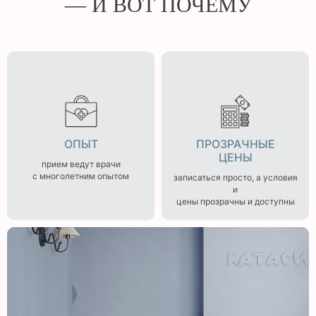
— И ВОТ ПОЧЕМУ
ОПЫТ
ПРОЗРАЧНЫЕ
ЦЕНЫ
прием ведут врачи
с многолетним опытом
записаться просто, а условия
и
цены прозрачны и доступны