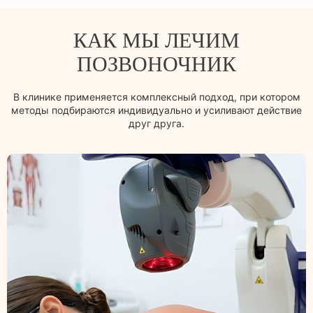
КАК МЫ ЛЕЧИМ
ПОЗВОНОЧНИК
В клинике применяется комплексный подход, при котором
методы подбираются индивидуально и усиливают действие
друг друга.