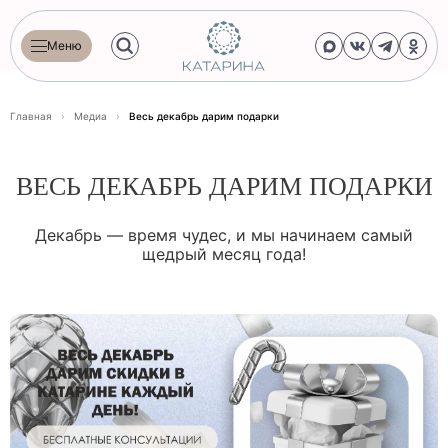
Меню
Главная
›
Медиа
›
Весь декабрь дарим подарки
ВЕСЬ ДЕКАБРЬ ДАРИМ ПОДАРКИ
Декабрь — время чудес, и мы начинаем самый
щедрый месяц года!