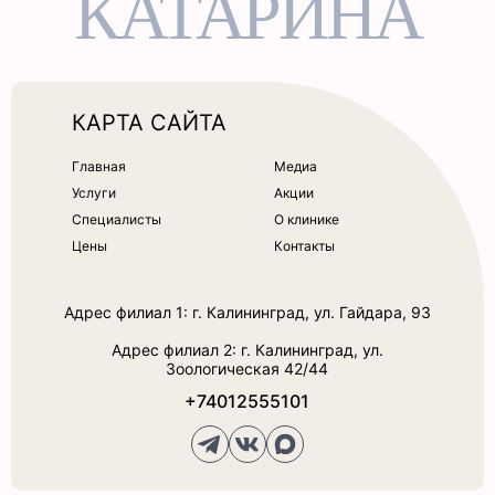
КАТАРИНА
КАРТА САЙТА
Главная
Медиа
Услуги
Акции
Специалисты
О клинике
Цены
Контакты
Адрес филиал 1: г. Калининград, ул. Гайдара, 93
Адрес филиал 2: г. Калининград, ул.
Зоологическая 42/44
+74012555101