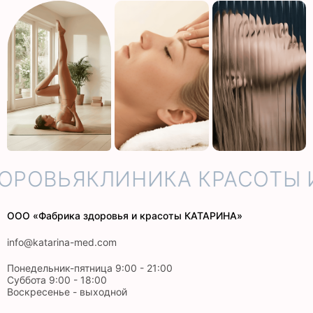
ОРОВЬЯ
КЛИНИКА КРАСОТЫ И
ООО «Фабрика здоровья и красоты КАТАРИНА»
info@katarina-med.com
Понедельник-пятница 9:00 - 21:00
Суббота 9:00 - 18:00
Воскресенье - выходной