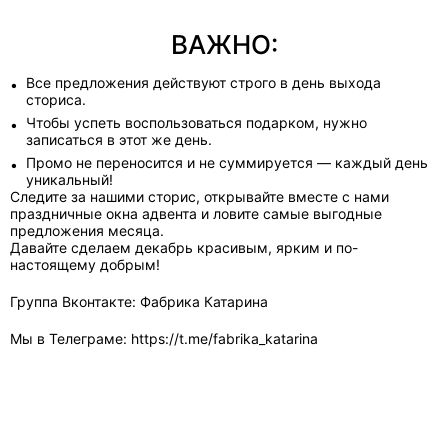
ВАЖНО:
Все предложения действуют строго в день выхода
сториса.
Чтобы успеть воспользоваться подарком, нужно
записаться в этот же день.
Промо не переносится и не суммируется — каждый день
уникальный!
Следите за нашими сторис, открывайте вместе с нами
праздничные окна адвента и ловите самые выгодные
предложения месяца.
Давайте сделаем декабрь красивым, ярким и по-
настоящему добрым!
Группа Вконтакте:
Фабрика Катарина
Мы в Телеграме:
https://t.me/fabrika_katarina