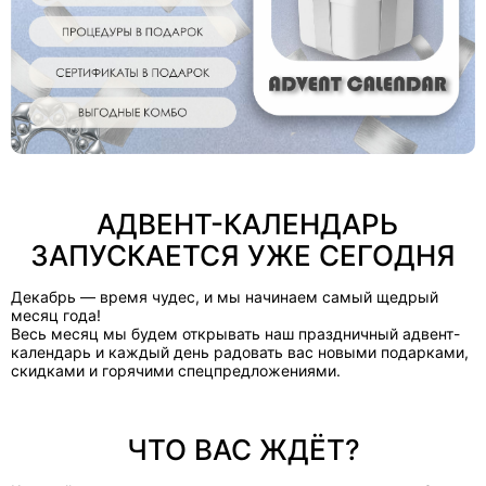
АДВЕНТ-КАЛЕНДАРЬ
ЗАПУСКАЕТСЯ УЖЕ СЕГОДНЯ
Декабрь — время чудес, и мы начинаем самый щедрый
месяц года!
Весь месяц мы будем открывать наш праздничный адвент-
календарь и каждый день радовать вас новыми подарками,
скидками и горячими спецпредложениями.
ЧТО ВАС ЖДЁТ?