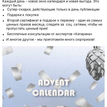
Каждый день - новое окно календаря и новая выгода. Это
могут быть:
Супер-скидки, действующие только в день публикации
Подарки к покупке
Второй сертификат в подарок к первому - один из самых
ценных призов месяца, следите за соц. сетями, чтобы не
пропустить ценный приз!
Бесплатные консультации от экспертов «Катарина»
И многое другое - мы приготовили много сюрпризов!