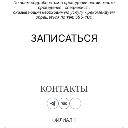
По всем подробностям в проведении акции: место
проведения , специалист ,
оказывающий необходимую услугу - рекомендуем
обращаться по
тел: 555-101.
ЗАПИСАТЬСЯ
КОНТАКТЫ
ФИЛИАЛ 1