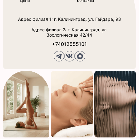
Цены
Контакты
Адрес филиал 1: г. Калининград, ул. Гайдара, 93
Адрес филиал 2: г. Калининград, ул.
Зоологическая 42/44
+74012555101