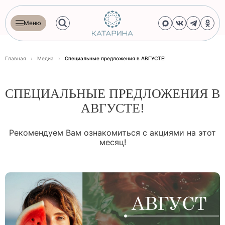
Меню
Главная
›
Медиа
›
Специальные предложения в АВГУСТЕ!
СПЕЦИАЛЬНЫЕ ПРЕДЛОЖЕНИЯ В
АВГУСТЕ!
Рекомендуем Вам ознакомиться с акциями на этот
месяц!