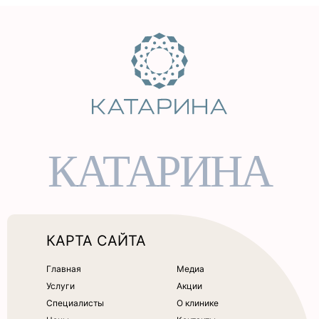
КАТАРИНА
КАРТА САЙТА
Главная
Медиа
Услуги
Акции
Специалисты
О клинике