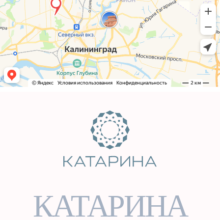
КАТАРИНА