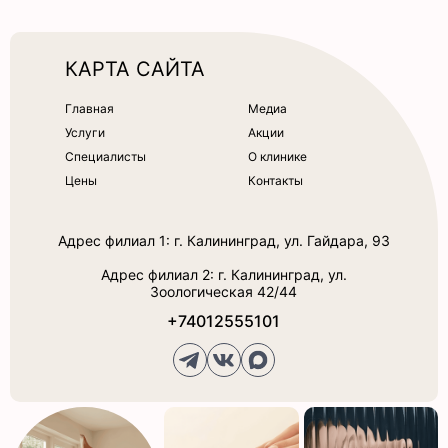
КАРТА САЙТА
Главная
Медиа
Услуги
Акции
Специалисты
О клинике
Цены
Контакты
Адрес филиал 1: г. Калининград, ул. Гайдара, 93
Адрес филиал 2: г. Калининград, ул.
Зоологическая 42/44
+74012555101