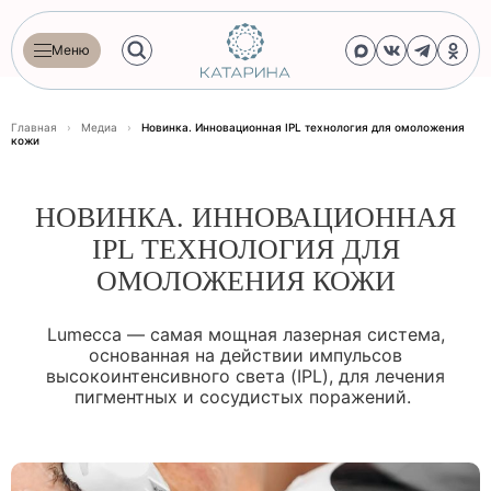
Меню
Главная
›
Медиа
›
Новинка. Инновационная IPL технология для омоложения
кожи
НОВИНКА. ИННОВАЦИОННАЯ
IPL ТЕХНОЛОГИЯ ДЛЯ
ОМОЛОЖЕНИЯ КОЖИ
Lumecca — самая мощная лазерная система,
основанная на действии импульсов
высокоинтенсивного света (IPL), для лечения
пигментных и сосудистых поражений.