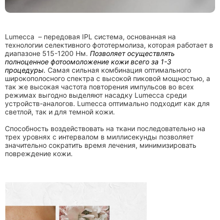
Lumecca – передовая IPL система, основанная на
технологии селективного фототермолиза, которая работает в
диапазоне 515-1200 Нм.
Позволяет осуществлять
полноценное фотоомоложение кожи всего за 1-3
процедуры.
Самая сильная комбинация оптимального
широкополосного спектра с высокой пиковой мощностью, а
так же высокая частота повторения импульсов во всех
режимах выгодно выделяют насадку Lumecca среди
устройств-аналогов. Lumecca оптимально подходит как для
светлой, так и для темной кожи.
Способность воздействовать на ткани последовательно на
трех уровнях с интервалом в миллисекунды позволяет
значительно сократить время лечения, минимизировать
повреждение кожи.