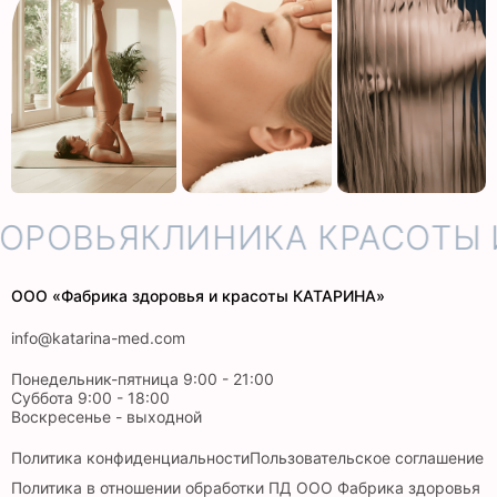
ОРОВЬЯ
КЛИНИКА КРАСОТЫ 
ООО «Фабрика здоровья и красоты КАТАРИНА»
info@katarina-med.com
Понедельник-пятница 9:00 - 21:00
Суббота 9:00 - 18:00
Воскресенье - выходной
Политика конфиденциальности
Пользовательское соглашение
Политика в отношении обработки ПД ООО Фабрика здоровья