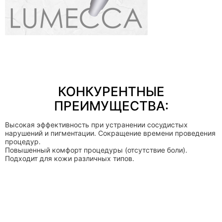
КОНКУРЕНТНЫЕ
ПРЕИМУЩЕСТВА:
Высокая эффективность при устранении сосудистых
нарушений и пигментации. Сокращение времени проведения
процедур.
Повышенный комфорт процедуры (отсутствие боли).
Подходит для кожи различных типов.