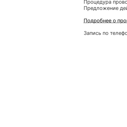
Процедура пров
Предложение дей
Подробнее о про
Запись по телефо