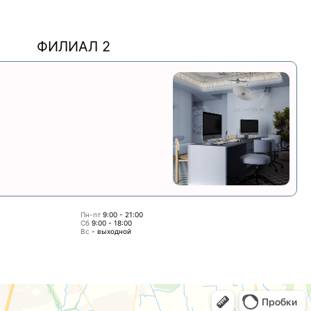
ФИЛИАЛ 2
Пн-пт
9:00 - 21:00
Сб
9:00 - 18:00
Вс
- выходной