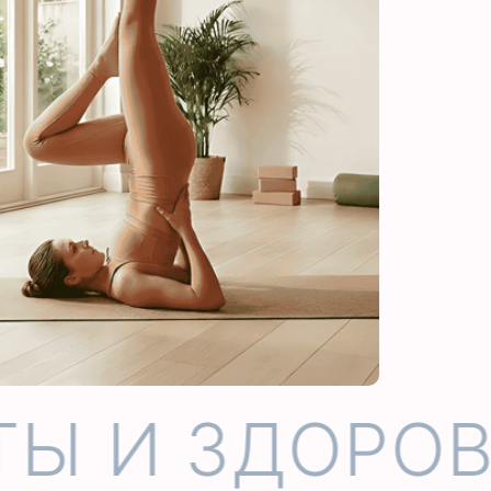
Ы И ЗДОРОВ