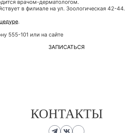
одится врачом-дерматологом.
ствует в филиале на ул. Зоологическая 42-44.
цедуре
.
ну 555-101 или на сайте
ЗАПИСАТЬСЯ
КОНТАКТЫ