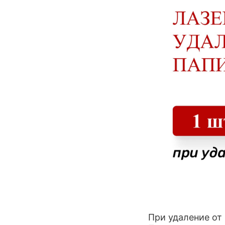
При удаление от 