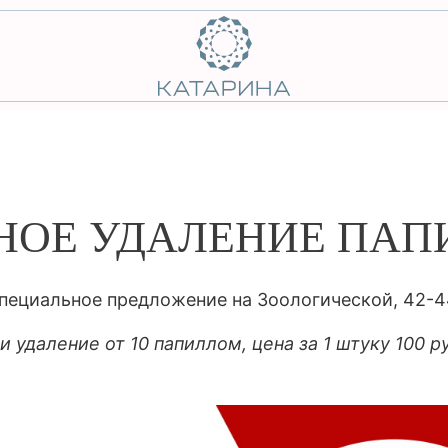
НОЕ УДАЛЕНИЕ ПА
пециальное предложение на Зоологической, 42-4
и удаление от 10 папиллом, цена за 1 штуку 100 ру