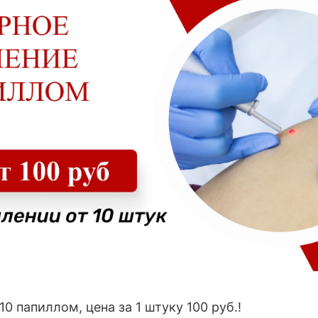
10 папиллом, цена за 1 штуку 100 руб.!