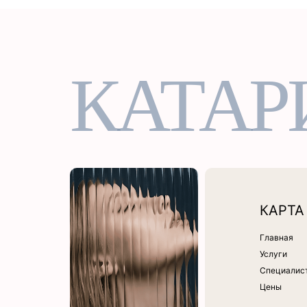
КАТАР
КАРТА
Главная
Услуги
Специалис
Цены