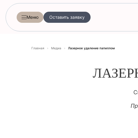
Меню
Оставить заявку
Главная
›
Медиа
›
Лазерное удаление папиллом
ЛАЗЕР
С
Пр