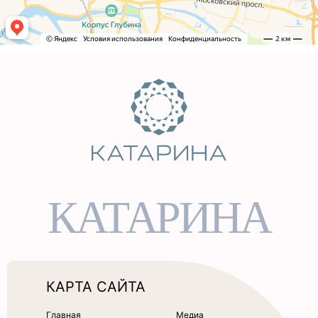
КАТАРИНА
КАРТА САЙТА
Главная
Медиа