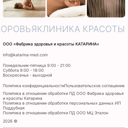
ОРОВЬЯ
КЛИНИКА КРАСОТЫ 
ООО «Фабрика здоровья и красоты КАТАРИНА»
info@katarina-med.com
Понедельник-пятница 9:00 - 21:00
Суббота 9:00 - 18:00
Воскресенье - выходной
Политика конфиденциальности
Пользовательское соглашение
Политика в отношении обработки ПД ООО Фабрика здоровья
и красоты Катарина
Политика в отношении обработки персональных данных ИП
Поддубная
Политика в отношении обработки ПД ООО МЦ Эталон
2026 ©