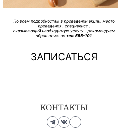
По всем подробностям в проведении акции: место
проведения , специалист ,
оказывающий необходимую услугу - рекомендуем
обращаться по
тел: 555-101.
ЗАПИСАТЬСЯ
КОНТАКТЫ