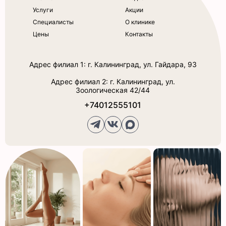
Услуги
Акции
Специалисты
О клинике
Цены
Контакты
Адрес филиал 1: г. Калининград, ул. Гайдара, 93
Адрес филиал 2: г. Калининград, ул.
Зоологическая 42/44
+74012555101