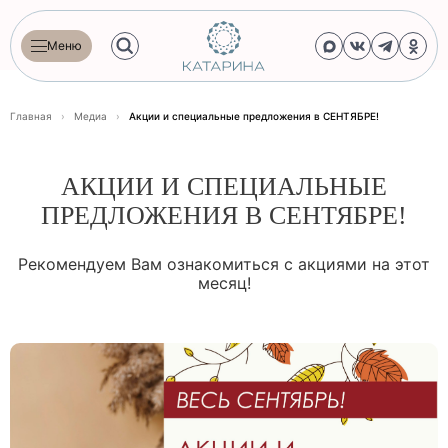
Меню
Главная
›
Медиа
›
Акции и специальные предложения в СЕНТЯБРЕ!
АКЦИИ И СПЕЦИАЛЬНЫЕ
ПРЕДЛОЖЕНИЯ В СЕНТЯБРЕ!
Рекомендуем Вам ознакомиться с акциями на этот
месяц!